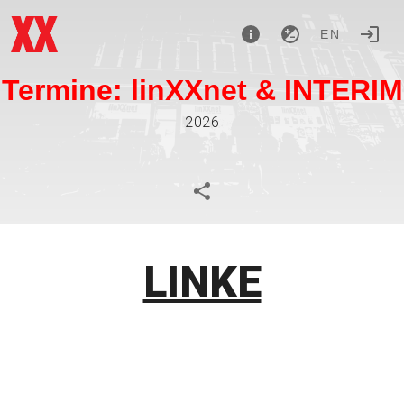
EN
Termine: linXXnet & INTERIM
2026
LINKE