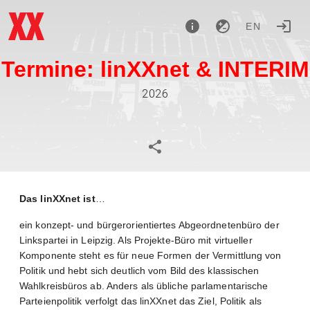
EN
Termine: linXXnet & INTERIM
2026
Das
linXXnet ist
…
ein konzept- und bürgerorientiertes Abgeordnetenbüro der
Linkspartei in Leipzig. Als Projekte-Büro mit virtueller
Komponente steht es für neue Formen der Vermittlung von
Politik und hebt sich deutlich vom Bild des klassischen
Wahlkreisbüros ab. Anders als übliche parlamentarische
Parteienpolitik verfolgt das linXXnet das Ziel, Politik als