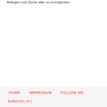
Anliegen und Sache aller zu ermöglichen.
HOME
IMPRESSUM
FOLLOW ME
GANCIO
1.28.2