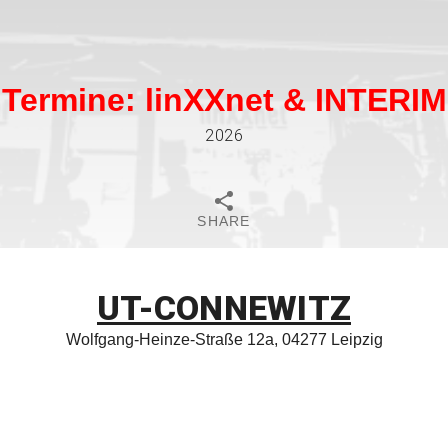
Termine: linXXnet & INTERIM
2026
SHARE
UT-CONNEWITZ
Wolfgang-Heinze-Straße 12a, 04277 Leipzig