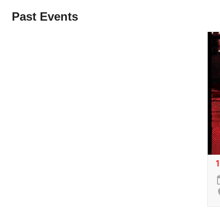
Past Events