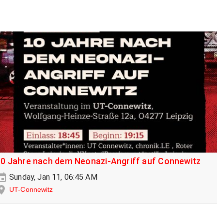
10 Jahre nach dem Neonazi-Angriff auf Connewitz
Sunday, Jan 11, 06:45 AM
UT-Connewitz