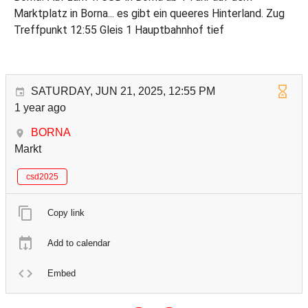
Marktplatz in Borna... es gibt ein queeres Hinterland. Zug
Treffpunkt 12:55 Gleis 1 Hauptbahnhof tief
SATURDAY, JUN 21, 2025, 12:55 PM
1 year ago
BORNA
Markt
csd2025
Copy link
Add to calendar
Embed