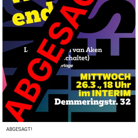
ABGESAGT!