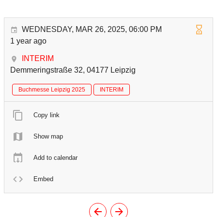
WEDNESDAY, MAR 26, 2025, 06:00 PM
1 year ago
INTERIM
Demmeringstraße 32, 04177 Leipzig
Buchmesse Leipzig 2025
INTERIM
Copy link
Show map
Add to calendar
Embed