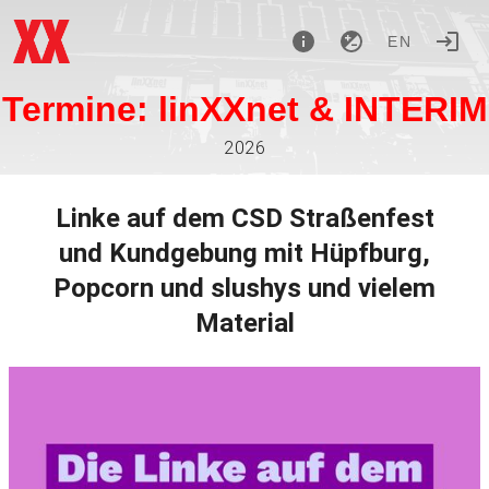
EN
Termine: linXXnet & INTERIM
2026
Linke auf dem CSD Straßenfest
und Kundgebung mit Hüpfburg,
Popcorn und slushys und vielem
Material