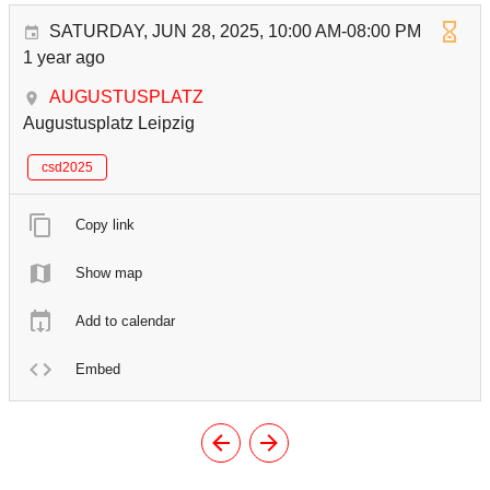
SATURDAY, JUN 28, 2025, 10:00 AM-08:00 PM
1 year ago
AUGUSTUSPLATZ
Augustusplatz Leipzig
csd2025
Copy link
Show map
Add to calendar
Embed